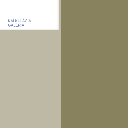
KALKULÁCIA
GALÉRIA